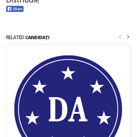
Share
RELATED
CANDIDAȚI