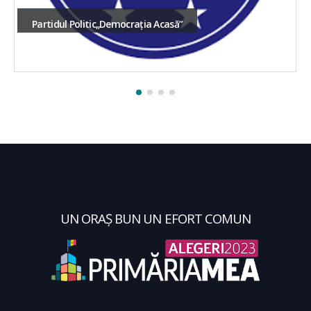
Partidul Politic„Democrația Acasă”
UN ORAȘ BUN UN EFORT COMUN