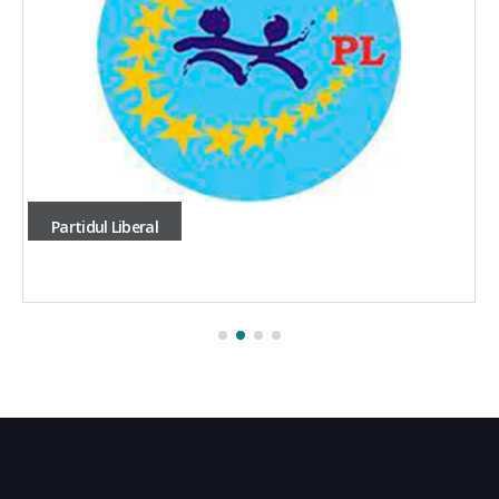
Partidul Liberal