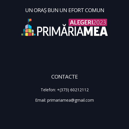
UN ORAȘ BUN UN EFORT COMUN
CONTACTE
Telefon:
+(373) 60212112
Email:
primariamea@gmail.com