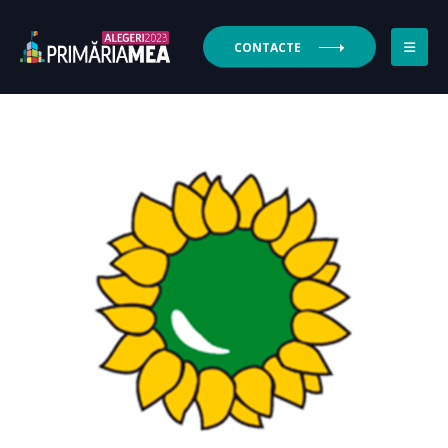
CONTACTE